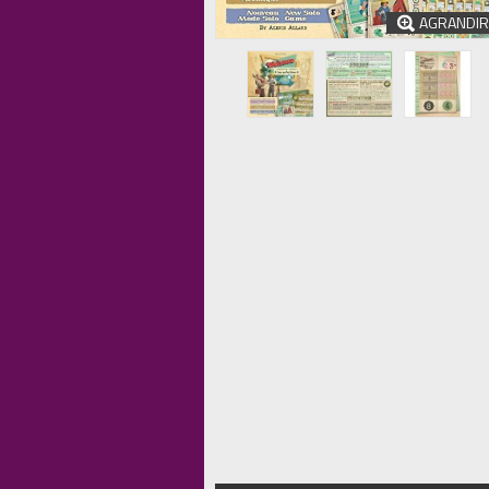
AGRANDIR