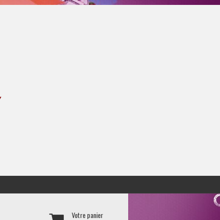
Y
Votre panier