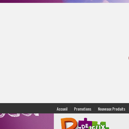
|
|
|
Accueil
Promotions
Nouveaux Produits