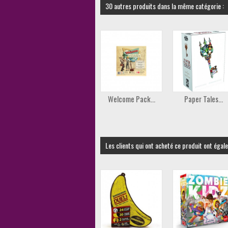
30 autres produits dans la même catégorie :
Welcome Pack...
Paper Tales...
Les clients qui ont acheté ce produit ont égal