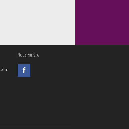
Nous suivre
ville
