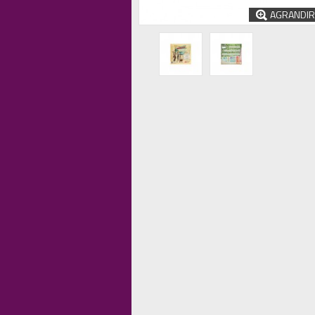
AGRANDIR