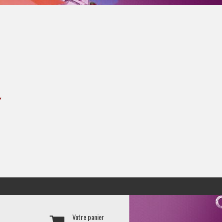
Y
Votre panier