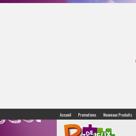
|
|
|
Accueil
Promotions
Nouveaux Produits