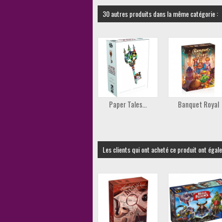
30 autres produits dans la même catégorie :
Paper Tales...
Banquet Royal
Les clients qui ont acheté ce produit ont égal