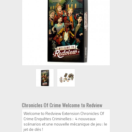
Chronicles Of Crime Welcome to Redview
Welcome to Redview Extension Chronicles Of
Crime Enquêtes Criminelles : 4 nouveaux
scénarios et une nouvelle mécanique de jeu : le
jet de dés !