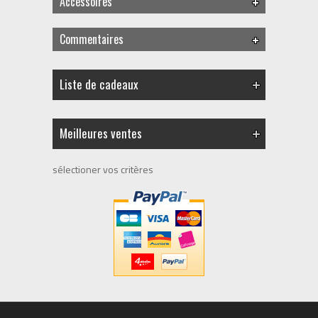
Accessoires
Commentaires
Liste de cadeaux
Meilleures ventes
sélectioner vos critères