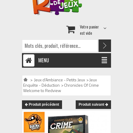
Votre panier
est vide
MENU
>
Jeux d'Ambiance - Petits Jeux
>
Jeux
Enquête - Déduction
>
Chronicles Of Crime
Welcome to Redview
Produit précédent
Produit suivant