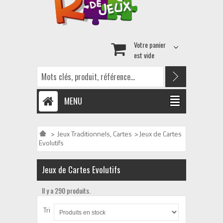
Votre panier
est vide
MENU
>
Jeux Traditionnels, Cartes
>
Jeux de Cartes
Evolutifs
Jeux de Cartes Evolutifs
Il y a 290 produits.
Tri