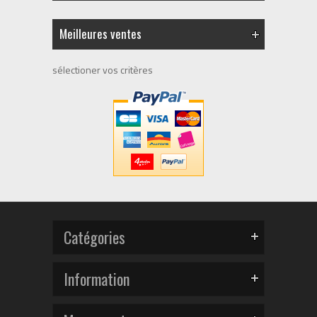
Meilleures ventes
sélectioner vos critères
Catégories
Information