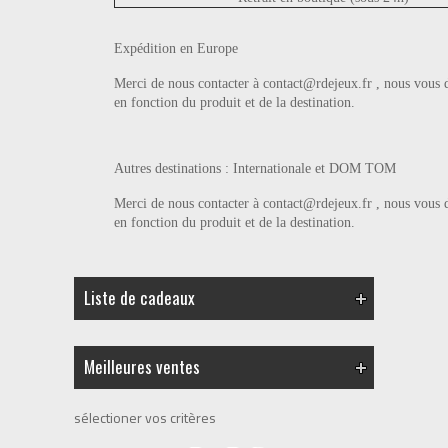
Expédition en Europe
Merci de nous contacter à
contact@rdejeux.fr , nous vous do
en fonction du produit et de la destination.
Autres destinations : Internationale et DOM TOM
Merci de nous contacter à
contact@rdejeux.fr , nous vous do
en fonction du produit et de la destination.
Liste de cadeaux
Meilleures ventes
sélectioner vos critères