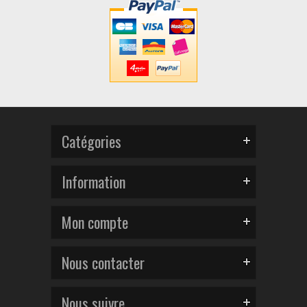
Catégories
Information
Mon compte
Nous contacter
Nous suivre