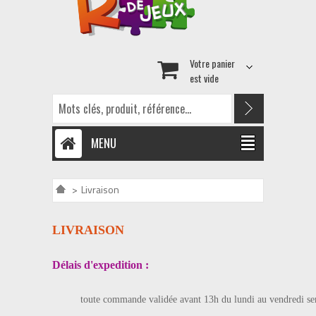
Votre panier
est vide
MENU
>
Livraison
LIVRAISON
Délais d'expedition :
toute commande validée avant 13h du lundi au vendredi se