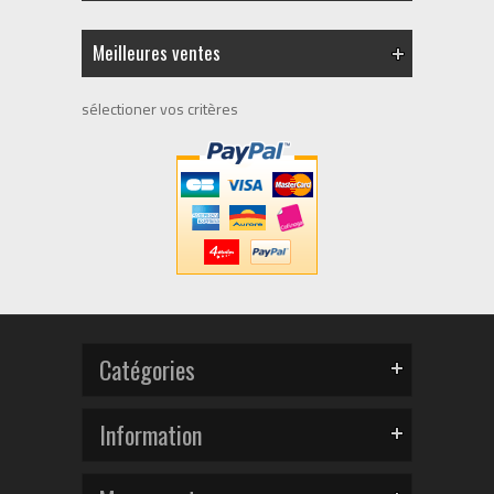
Meilleures ventes
sélectioner vos critères
Catégories
Information