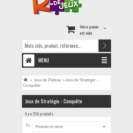
Votre panier
est vide
MENU
>
Jeux de Plateau
>
Jeux de Stratégie -
Conquête
Jeux de Stratégie - Conquête
Il y a 256 produits.
Tri