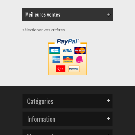
Meilleures ventes
sélectioner vos critères
Catégories
Information