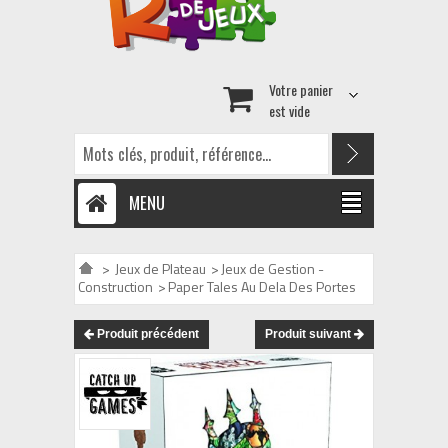
Votre panier
est vide
MENU
>
Jeux de Plateau
>
Jeux de Gestion -
Construction
>
Paper Tales Au Dela Des Portes
Produit précédent
Produit suivant