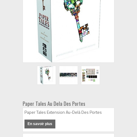
Paper Tales Au Dela Des Portes
Paper Tales Extension Au-Delà Des Portes
En savoir plus