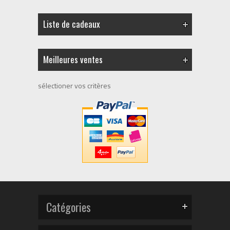
Liste de cadeaux
Meilleures ventes
sélectioner vos critères
Catégories