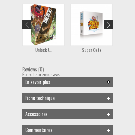
Unlock !...
Super Cats
Reviews (0)
Écrire le premier avis
En savoir plus
Fiche technique
Accessoires
Commentaires