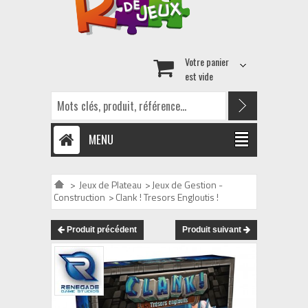
Votre panier
est vide
MENU
>
Jeux de Plateau
>
Jeux de Gestion -
Construction
>
Clank ! Tresors Engloutis !
Produit précédent
Produit suivant