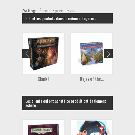
Rating:
Écrire le premier avis
30 autres produits dans la même catégorie :
Clank !
Rajas of the...
M
Les clients qui ont acheté ce produit ont également
acheté...