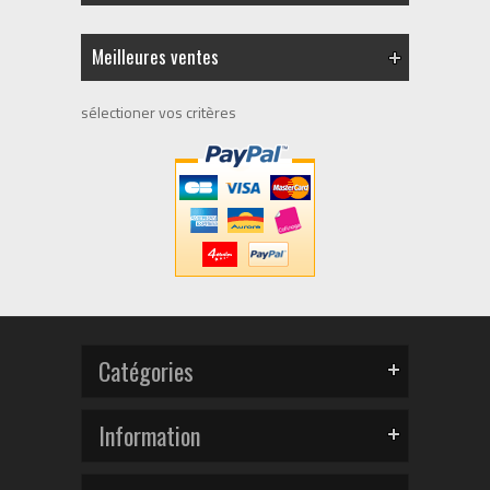
Meilleures ventes
sélectioner vos critères
Catégories
Information