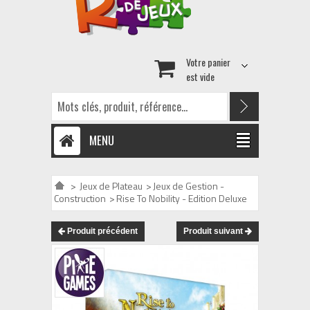
Votre panier
est vide
MENU
>
Jeux de Plateau
>
Jeux de Gestion -
Construction
>
Rise To Nobility - Edition Deluxe
Produit précédent
Produit suivant