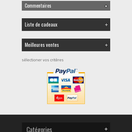
Commentaires
Liste de cadeaux
Meilleures ventes
sélectioner vos critères
Catégories