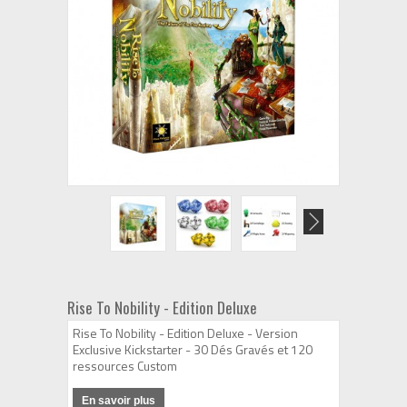
Rise To Nobility - Edition Deluxe
Rise To Nobility - Edition Deluxe - Version
Exclusive Kickstarter - 30 Dés Gravés et 120
ressources Custom
En savoir plus