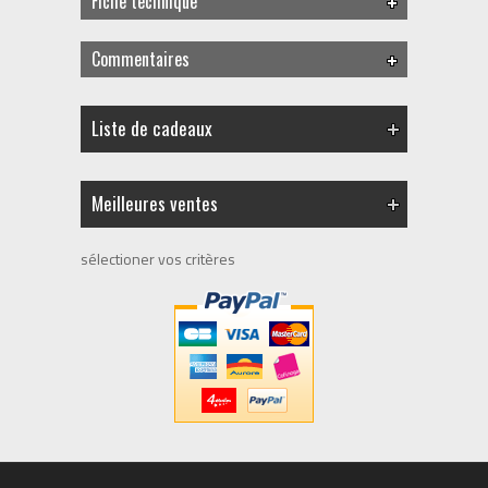
Fiche technique
Commentaires
Liste de cadeaux
Meilleures ventes
sélectioner vos critères