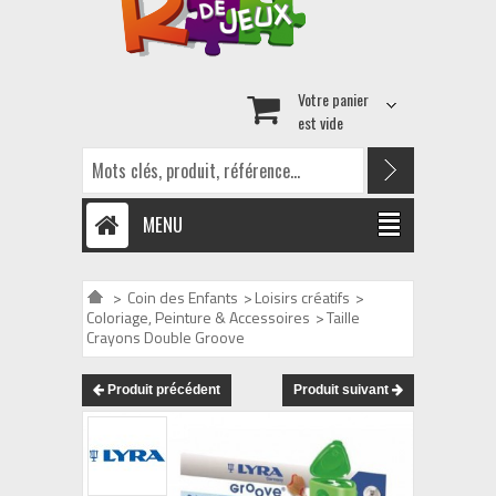
Votre panier
est vide
MENU
>
Coin des Enfants
>
Loisirs créatifs
>
Coloriage, Peinture & Accessoires
>
Taille
Crayons Double Groove
Produit précédent
Produit suivant