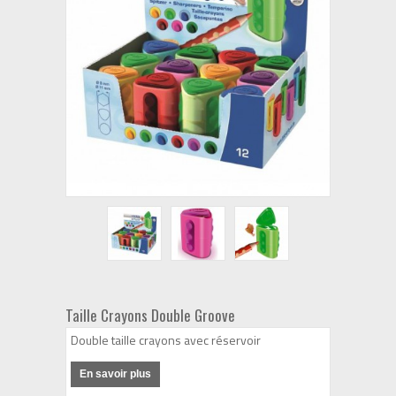
Taille Crayons Double Groove
Double taille crayons avec réservoir
En savoir plus