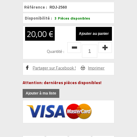
Référence :
RDJ-2560
Disponibilité :
3
Pièces disponibles
20,00 €
Quantité :
Partager sur Facebook !
Imprimer
Attention: dernières pièces disponibles!
Ajouter à ma liste