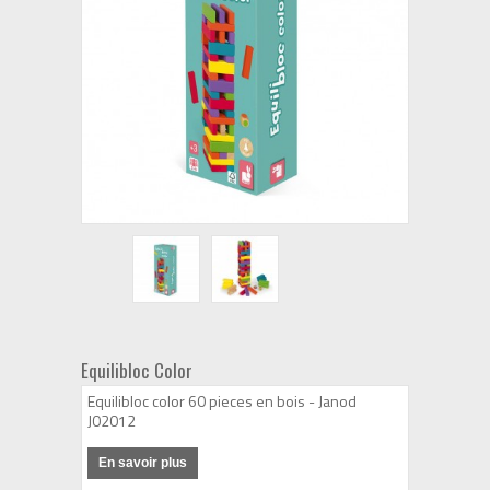
Equilibloc Color
Equilibloc color 60 pieces en bois - Janod
J02012
En savoir plus