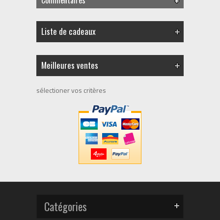
Liste de cadeaux
Meilleures ventes
sélectioner vos critères
Catégories