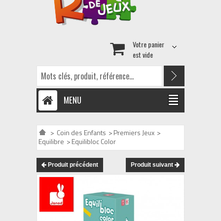
Votre panier
est vide
MENU
>
Coin des Enfants
>
Premiers Jeux
>
Equilibre
>
Equilibloc Color
Produit précédent
Produit suivant