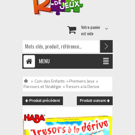
Votre panier
est vide
MENU
>
Coin des Enfants
>
Premiers Jeux
>
Parcours et Stratégie
>
Tresors a la Derive
Produit précédent
Produit suivant