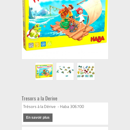
Tresors a la Derive
Trésors à la Dérive - Haba 306700
En savoir plus