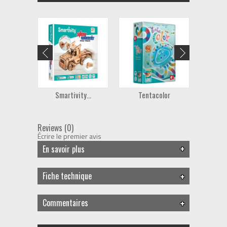
Smartivity...
Tentacolor
Reviews (0)
Écrire le premier avis
En savoir plus
Fiche technique
Commentaires