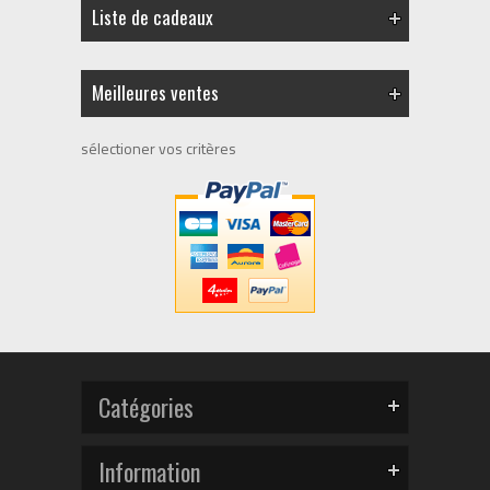
Liste de cadeaux
Meilleures ventes
sélectioner vos critères
Catégories
Information