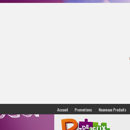
|
|
|
Accueil
Promotions
Nouveaux Produits