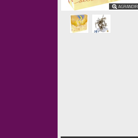
AGRANDIR