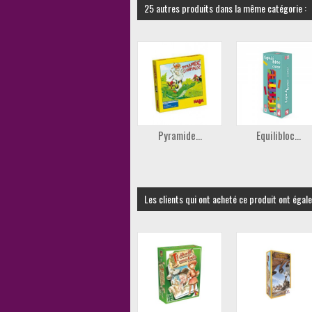
25 autres produits dans la même catégorie :
Pyramide...
Equilibloc...
Les clients qui ont acheté ce produit ont égal