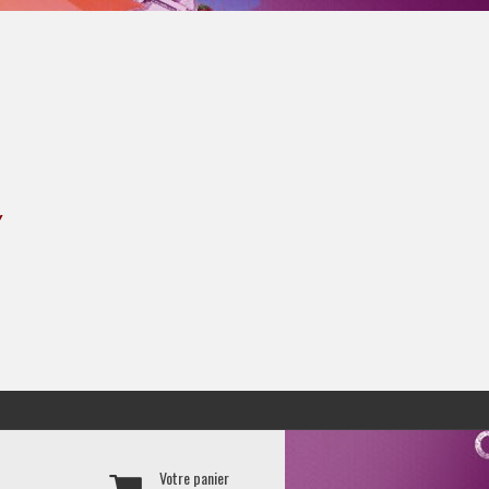
Y
Votre panier