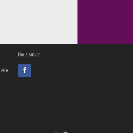
Nous suivre
ville
