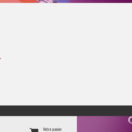
Y
Votre panier