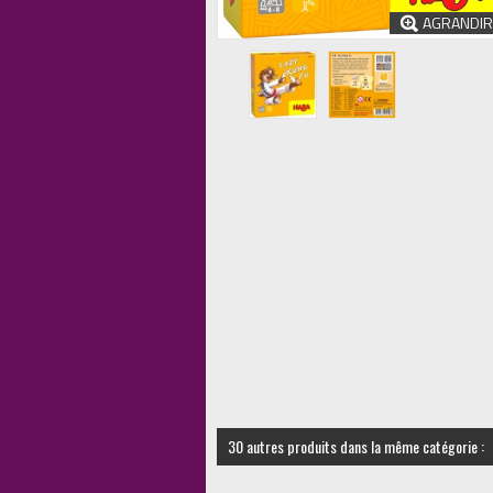
AGRANDIR
30 autres produits dans la même catégorie :