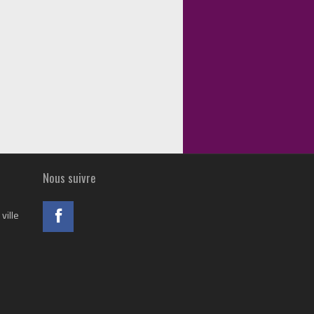
Nous suivre
ville
