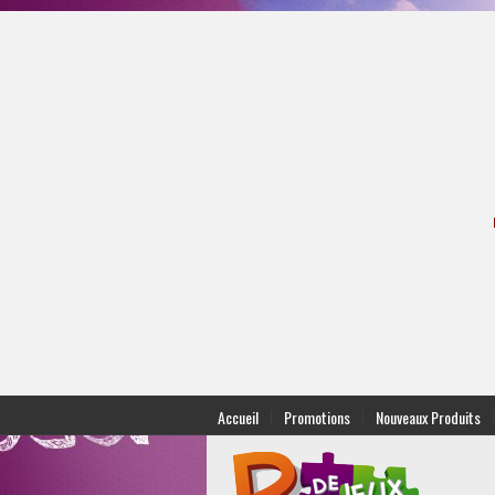
|
|
|
Accueil
Promotions
Nouveaux Produits