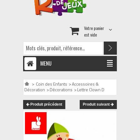
Votre panier
est vide
MENU
>
Coin des Enfants
>
Accessoires &
Décoration
>
Décorations
>
Lettre Clown D
Produit précédent
Produit suivant