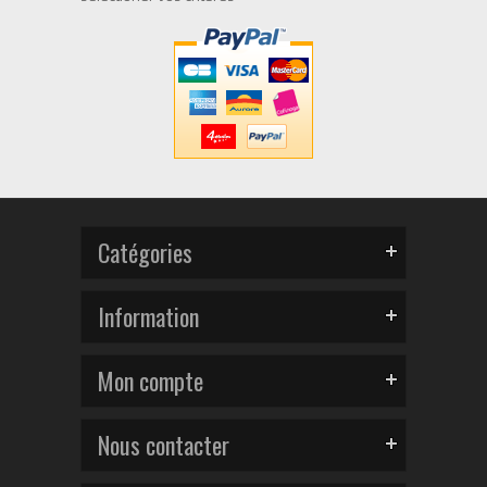
Catégories
Information
Mon compte
Nous contacter