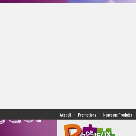
|
|
|
Accueil
Promotions
Nouveaux Produits