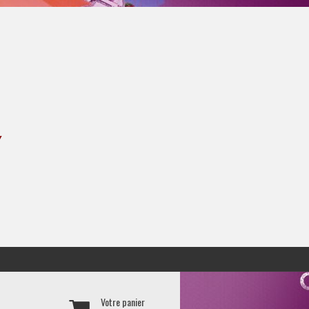
Y
Votre panier