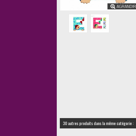
AGRANDIR
30 autres produits dans la même catégorie :