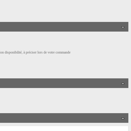
elon disponibilité, à préciser lors de votre commande