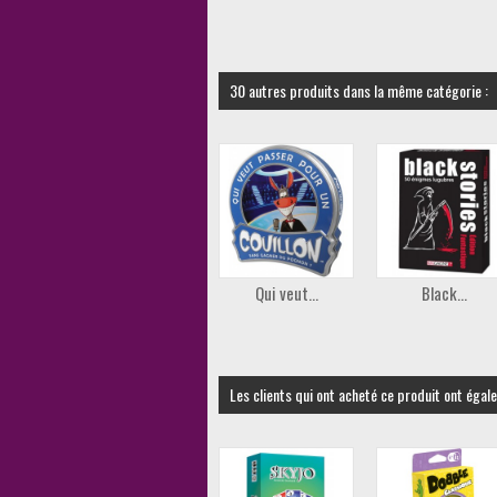
30 autres produits dans la même catégorie :
Qui veut...
Black...
Les clients qui ont acheté ce produit ont égal