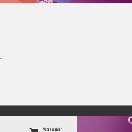
Y
Votre panier