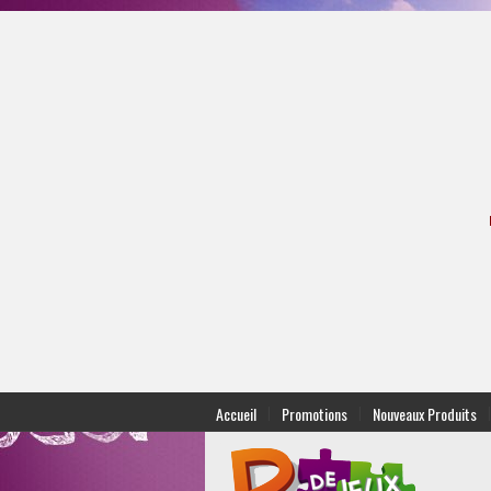
|
|
|
Accueil
Promotions
Nouveaux Produits