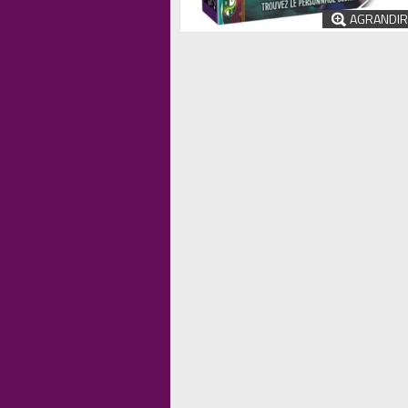
AGRANDIR