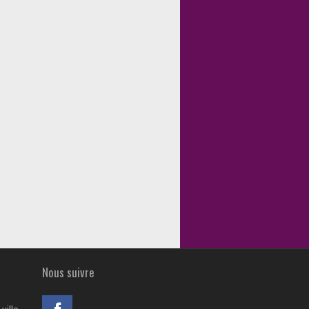
Nous suivre
ville
