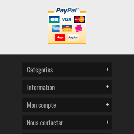
Catégories
Information
Mon compte
Nous contacter