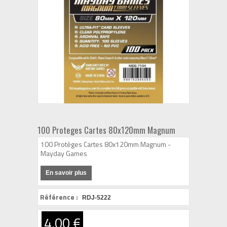
100 Proteges Cartes 80x120mm Magnum
100 Protèges Cartes 80x120mm Magnum -
Mayday Games
En savoir plus
Référence :
RDJ-5222
4,00 €