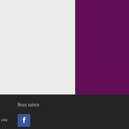
Nous suivre
ville
