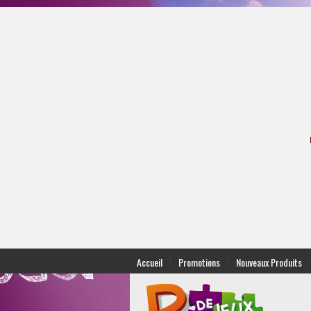
|
|
|
Accueil
Promotions
Nouveaux Produits