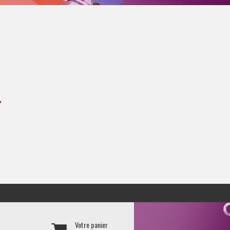
Y
Votre panier