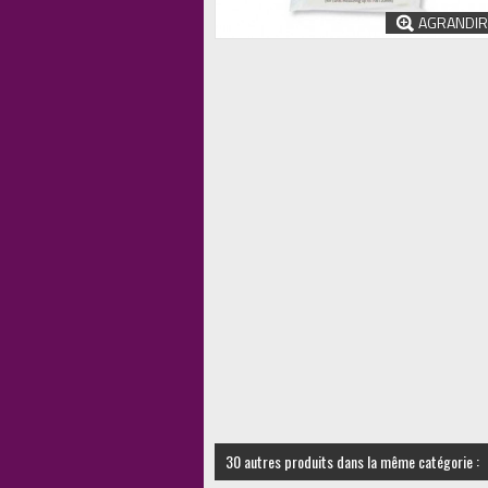
AGRANDIR
30 autres produits dans la même catégorie :