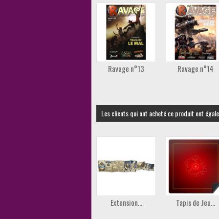
Ravage n°13
Ravage n°14
Les clients qui ont acheté ce produit ont égal
Extension...
Tapis de Jeu...