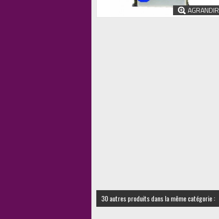
AGRANDIR
30 autres produits dans la même catégorie :