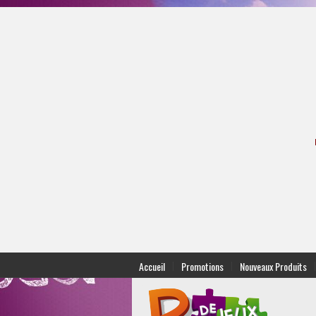
|
|
|
Accueil
Promotions
Nouveaux Produits