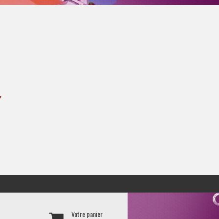
Y
Votre panier