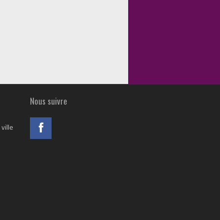
Nous suivre
ville
