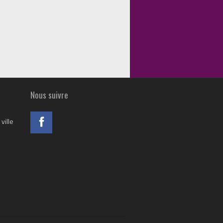
Nous suivre
ville
