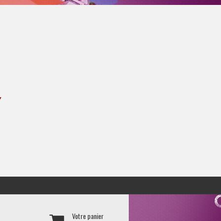
Y
Votre panier