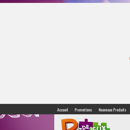
|
|
|
Accueil
Promotions
Nouveaux Produits