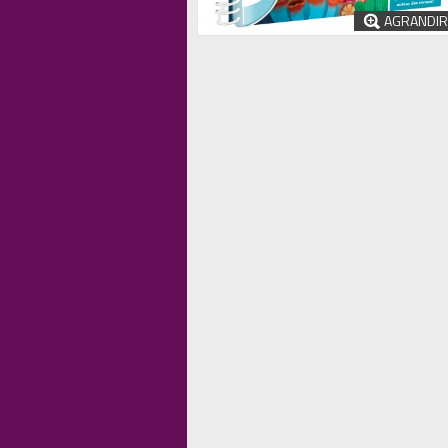
AGRANDIR