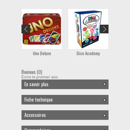
Uno Deluxe
Dice Academy
Pe
Reviews (0)
Écrire le premier avis
En savoir plus
Fiche technique
Accessoires