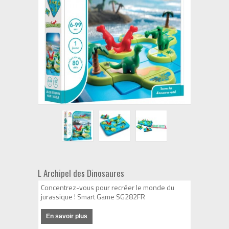
L Archipel des Dinosaures
Concentrez-vous pour recréer le monde du
jurassique ! Smart Game SG282FR
En savoir plus