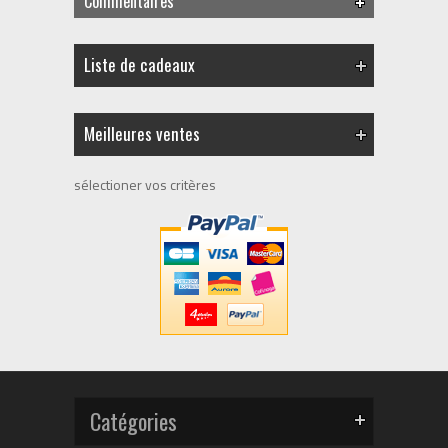
Commentaires
Liste de cadeaux
Meilleures ventes
sélectioner vos critères
Catégories