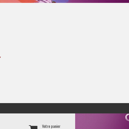
Y
Votre panier