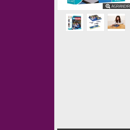
AGRANDIR