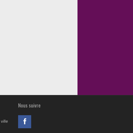
Nous suivre
ville
