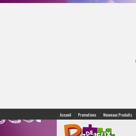
|
|
|
Accueil
Promotions
Nouveaux Produits