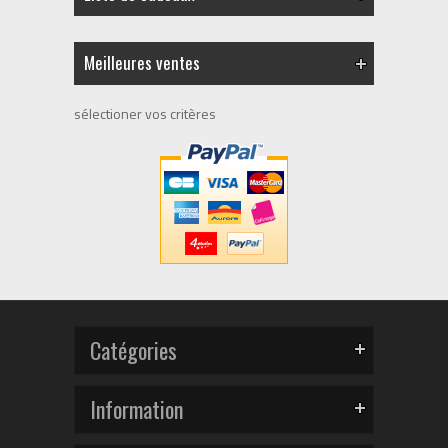
Meilleures ventes
sélectioner vos critères
Catégories
Information