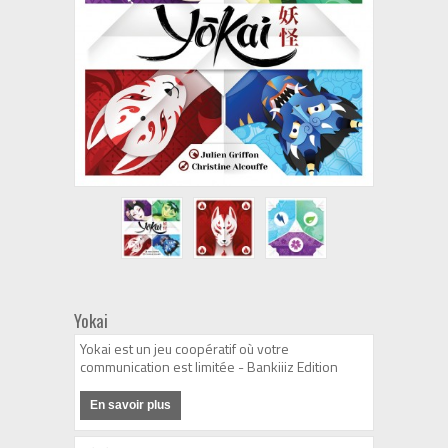
Yokai
Yokai est un jeu coopératif où votre
communication est limitée - Bankiiiz Edition
En savoir plus