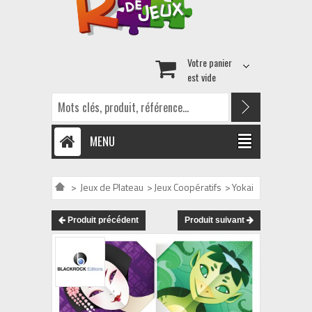
Votre panier
est vide
MENU
>
Jeux de Plateau
>
Jeux Coopératifs
>
Yokai
Produit précédent
Produit suivant