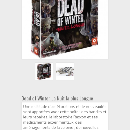
Dead of Winter La Nuit la plus Longue
Une multitude d'améliorations et de nouveautés
sont apportées avec cette boîte : des bandits et
leurs repaires, le laboratoire Raxxon et ses
médicaments expérimentaux, des
aménagements de la colonie , de nouvelles