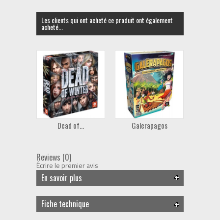
Les clients qui ont acheté ce produit ont également
acheté...
Dead of...
Galerapagos
Reviews (0)
Écrire le premier avis
En savoir plus
Fiche technique