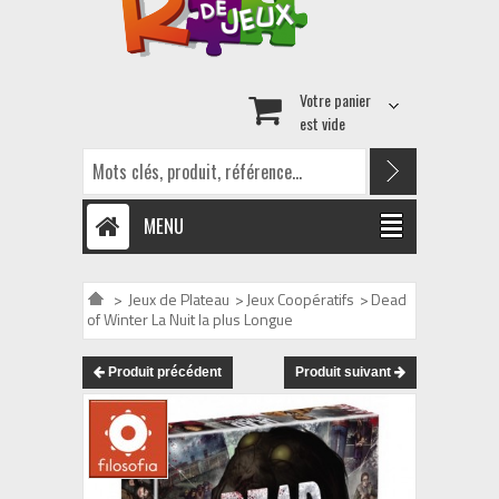
Votre panier
est vide
MENU
>
Jeux de Plateau
>
Jeux Coopératifs
>
Dead
of Winter La Nuit la plus Longue
Produit précédent
Produit suivant