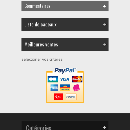
Commentaires
Liste de cadeaux
Meilleures ventes
sélectioner vos critères
Catégories