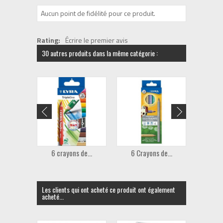
Aucun point de fidélité pour ce produit.
Rating:
Écrire le premier avis
30 autres produits dans la même catégorie :
6 crayons de...
6 Crayons de...
6 Cr
Les clients qui ont acheté ce produit ont également
acheté...