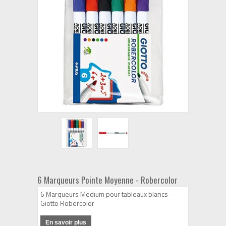
6 Marqueurs Pointe Moyenne - Robercolor
6 Marqueurs Medium pour tableaux blancs -
Giotto Robercolor
En savoir plus