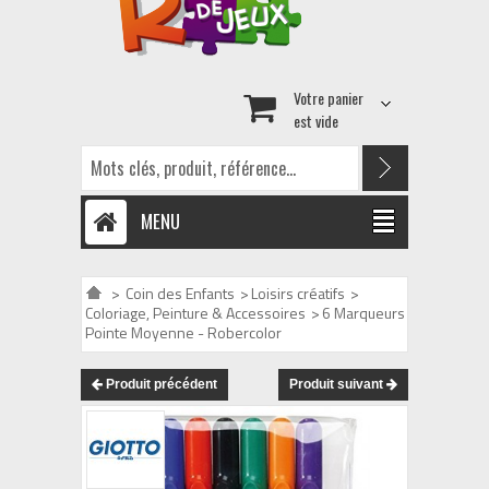
Votre panier
est vide
MENU
>
Coin des Enfants
>
Loisirs créatifs
>
Coloriage, Peinture & Accessoires
>
6 Marqueurs
Pointe Moyenne - Robercolor
Produit précédent
Produit suivant