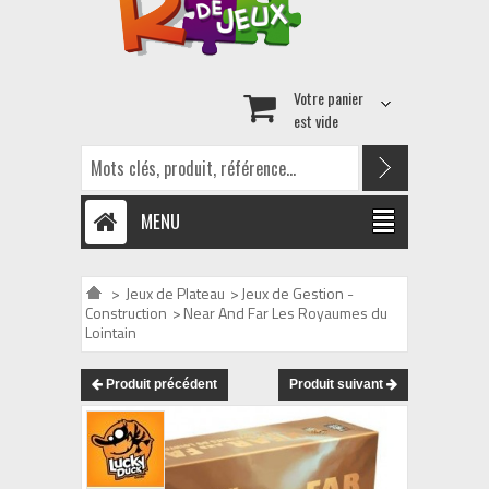
Votre panier
est vide
MENU
>
Jeux de Plateau
>
Jeux de Gestion -
Construction
>
Near And Far Les Royaumes du
Lointain
Produit précédent
Produit suivant