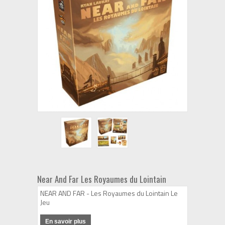
Near And Far Les Royaumes du Lointain
NEAR AND FAR - Les Royaumes du Lointain Le
Jeu
En savoir plus