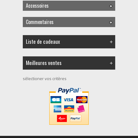
Accessoires
Commentaires
Liste de cadeaux
Meilleures ventes
sélectioner vos critères