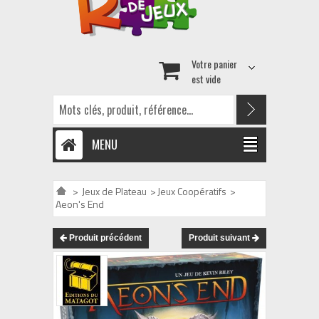
Votre panier
est vide
MENU
>
Jeux de Plateau
>
Jeux Coopératifs
>
Aeon's End
Produit précédent
Produit suivant