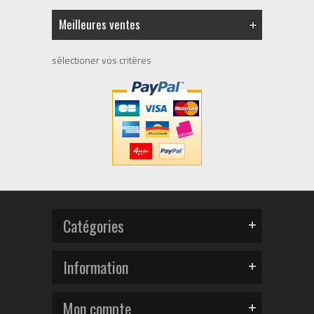
Meilleures ventes
sélectioner vos critères
Catégories
Information
Mon compte