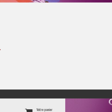
Y
Votre panier