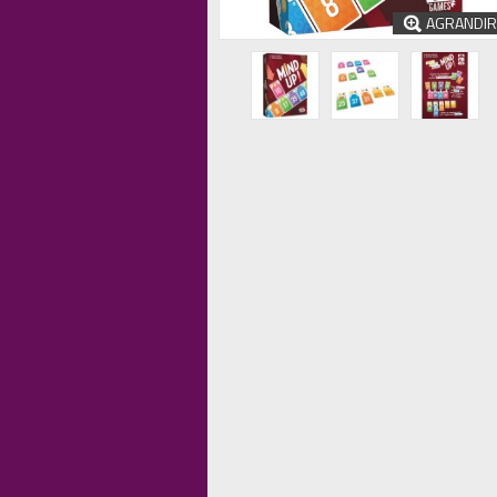
AGRANDIR