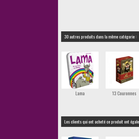
30 autres produits dans la même catégorie :
Lama
13 Couronnes
Les clients qui ont acheté ce produit ont égal