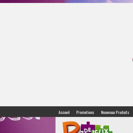
|
|
|
Accueil
Promotions
Nouveaux Produits