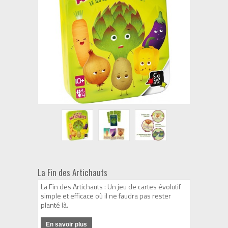
La Fin des Artichauts
La Fin des Artichauts : Un jeu de cartes évolutif
simple et efficace où il ne faudra pas rester
planté là.
En savoir plus