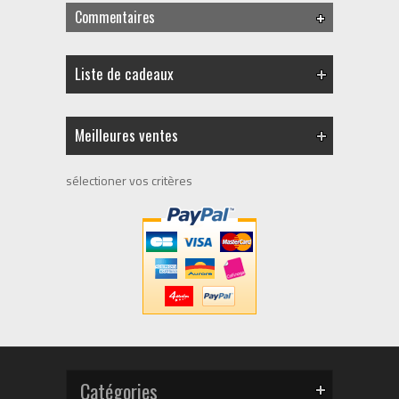
Commentaires
Liste de cadeaux
Meilleures ventes
sélectioner vos critères
Catégories