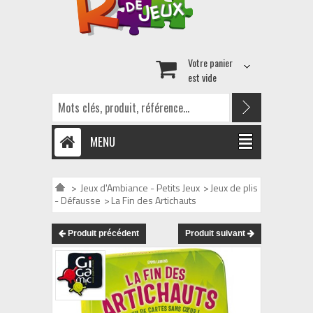
Votre panier
est vide
MENU
>
Jeux d'Ambiance - Petits Jeux
>
Jeux de plis
- Défausse
>
La Fin des Artichauts
Produit précédent
Produit suivant