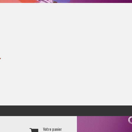
Y
Votre panier