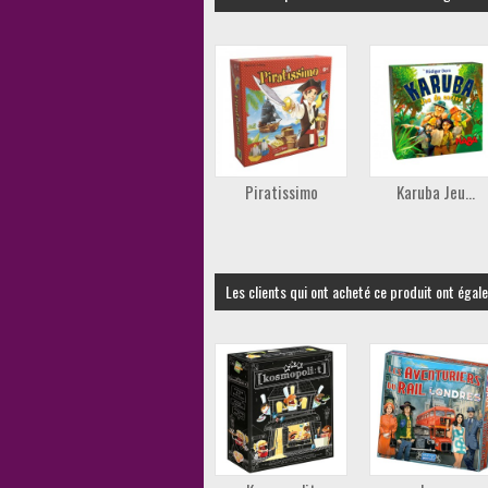
Piratissimo
Karuba Jeu...
Les clients qui ont acheté ce produit ont égal