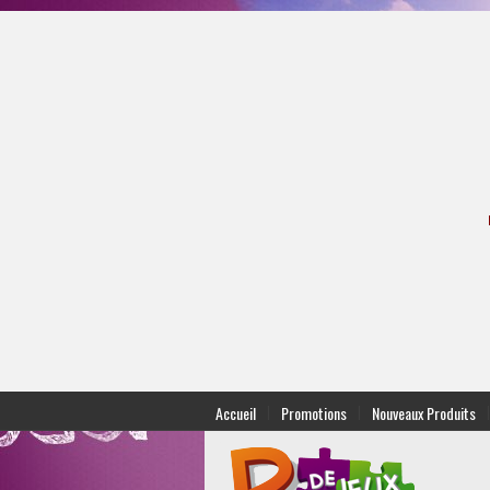
|
|
|
Accueil
Promotions
Nouveaux Produits