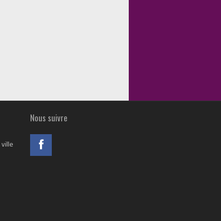
Nous suivre
ville
