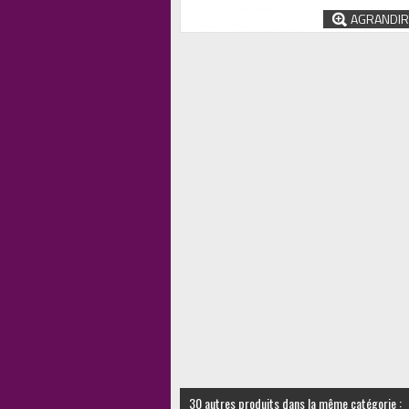
AGRANDIR
30 autres produits dans la même catégorie :