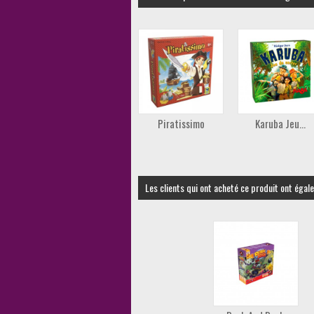
Piratissimo
Karuba Jeu...
Les clients qui ont acheté ce produit ont égal