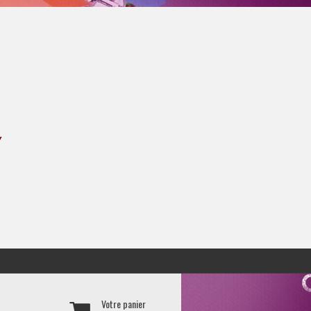
Y
Votre panier