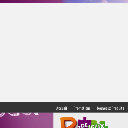
|
|
|
Accueil
Promotions
Nouveaux Produits