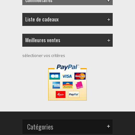
Liste de cadeaux
Meilleures ventes
sélectioner vos critères
Catégories