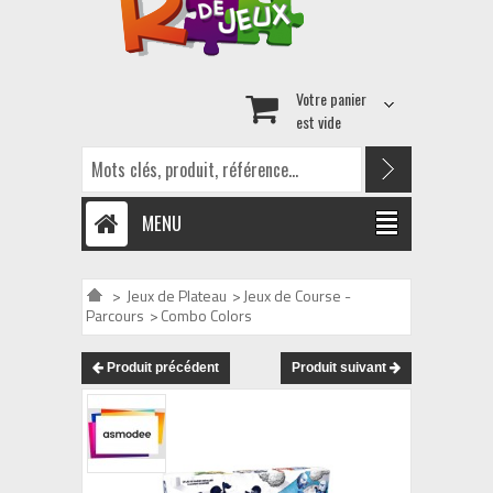
Votre panier
est vide
MENU
>
Jeux de Plateau
>
Jeux de Course -
Parcours
>
Combo Colors
Produit précédent
Produit suivant