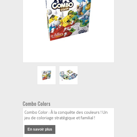
Combo Colors
Combo Color : À la conquête des couleurs ! Un
jeu de coloriage stratégique et familial !
En savoir plus