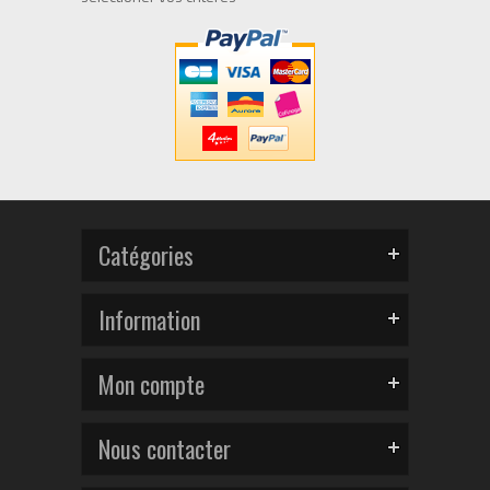
Catégories
Information
Mon compte
Nous contacter