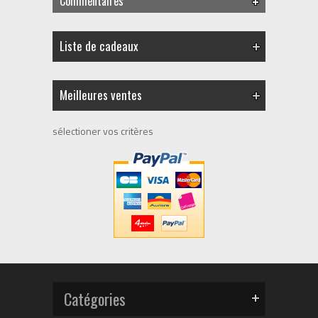
Commentaires
Liste de cadeaux
Meilleures ventes
sélectioner vos critères
Catégories