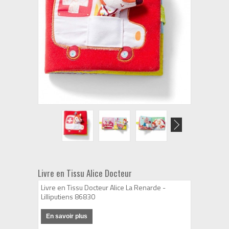
Livre en Tissu Alice Docteur
Livre en Tissu Docteur Alice La Renarde -
Lilliputiens 86830
En savoir plus