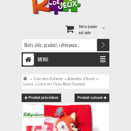
Votre panier
est vide
MENU
>
Coin des Enfants
>
Activités d'éveil
>
Livres
>
Livre en Tissu Alice Docteur
Produit précédent
Produit suivant