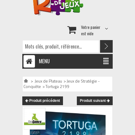
Votre panier
est vide
MENU
>
Jeux de Plateau
>
Jeux de Stratégie -
Conquête
>
Tortuga 2199
Produit précédent
Produit suivant