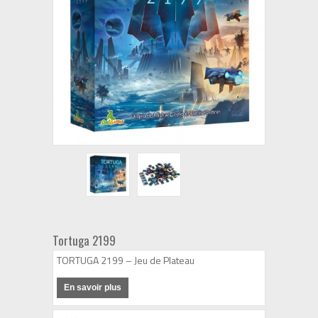
Tortuga 2199
TORTUGA 2199 – Jeu de Plateau
En savoir plus