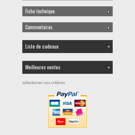
Fiche technique
Commentaires
Liste de cadeaux
Meilleures ventes
sélectioner vos critères