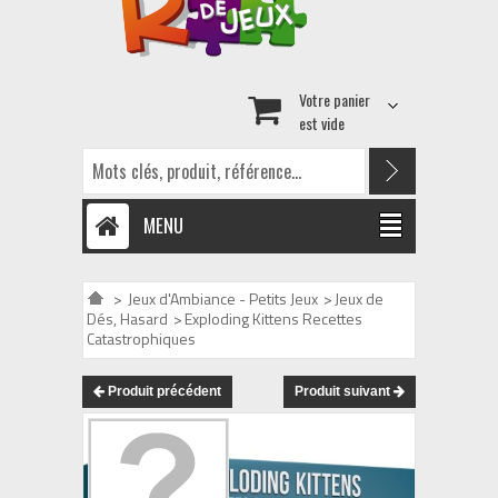
Votre panier
est vide
MENU
>
Jeux d'Ambiance - Petits Jeux
>
Jeux de
Dés, Hasard
>
Exploding Kittens Recettes
Catastrophiques
Produit précédent
Produit suivant