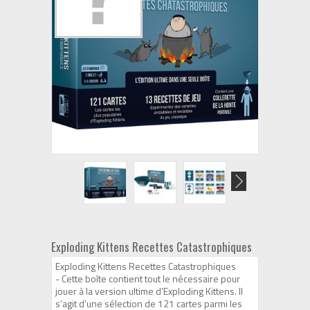
Exploding Kittens Recettes Catastrophiques
Exploding Kittens Recettes Catastrophiques
- Cette boîte contient tout le nécessaire pour
jouer à la version ultime d’Exploding Kittens. Il
s’agit d’une sélection de 121 cartes parmi les