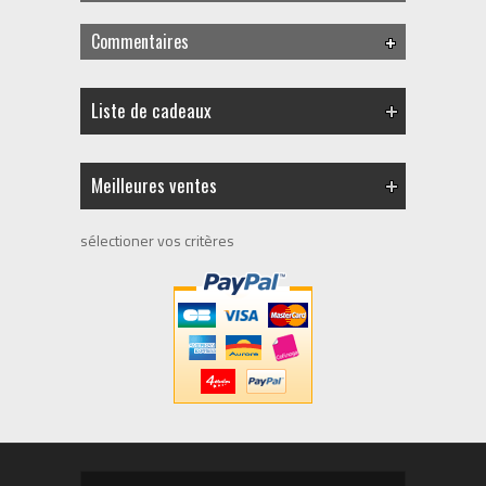
Commentaires
Liste de cadeaux
Meilleures ventes
sélectioner vos critères