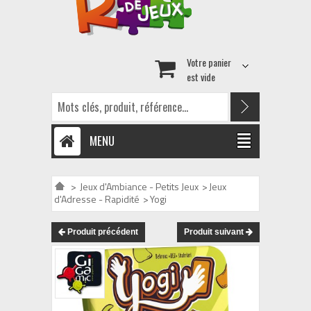
Votre panier
est vide
MENU
>
Jeux d'Ambiance - Petits Jeux
>
Jeux
d'Adresse - Rapidité
>
Yogi
Produit précédent
Produit suivant