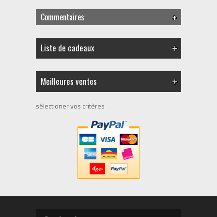
Commentaires
Liste de cadeaux
Meilleures ventes
sélectioner vos critères