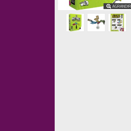
AGRANDIR