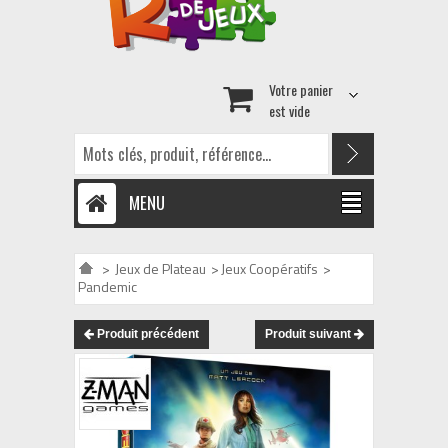
Votre panier
est vide
MENU
>
Jeux de Plateau
>
Jeux Coopératifs
>
Pandemic
Produit précédent
Produit suivant