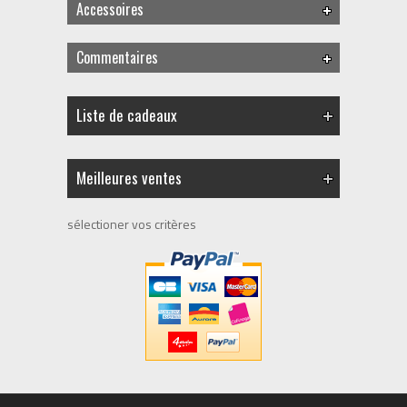
Accessoires
Commentaires
Liste de cadeaux
Meilleures ventes
sélectioner vos critères