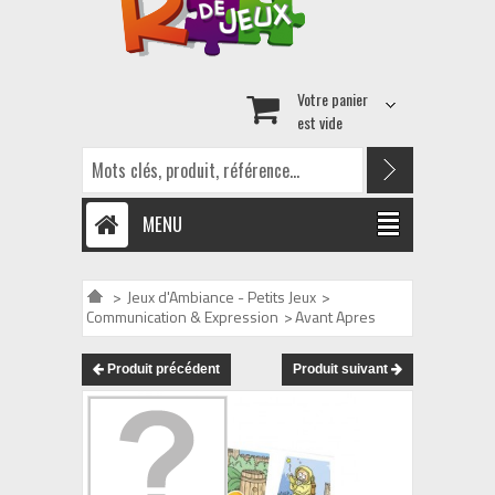
Votre panier
est vide
MENU
>
Jeux d'Ambiance - Petits Jeux
>
Communication & Expression
>
Avant Apres
Produit précédent
Produit suivant