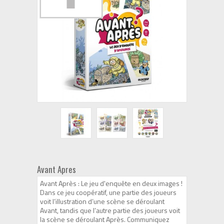
Avant Apres
Avant Après : Le jeu d'enquête en deux images !
Dans ce jeu coopératif, une partie des joueurs
voit l’illustration d’une scène se déroulant
Avant, tandis que l’autre partie des joueurs voit
la scène se déroulant Après. Communiquez