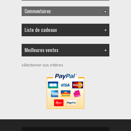
Commentaires
Liste de cadeaux
Meilleures ventes
sélectioner vos critères