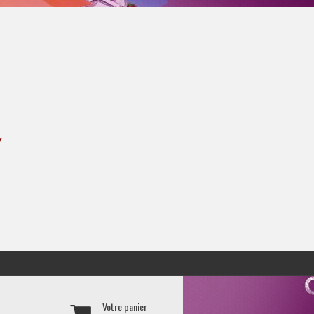
Y
Votre panier