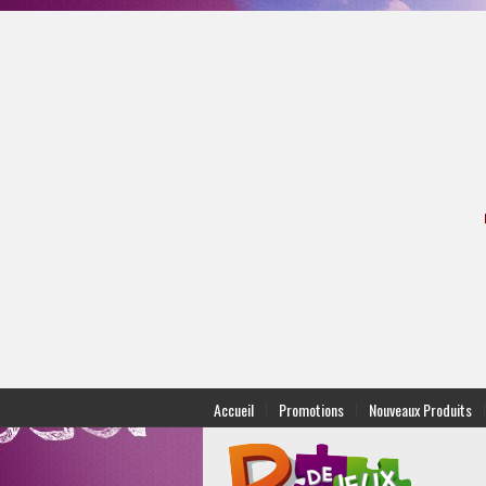
|
|
|
Accueil
Promotions
Nouveaux Produits