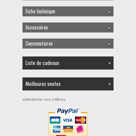
Fiche technique
Accessoires
Commentaires
Liste de cadeaux
Meilleures ventes
sélectioner vos critères