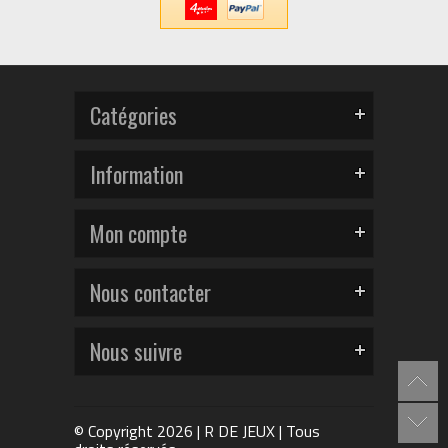
Catégories
Information
Mon compte
Nous contacter
Nous suivre
© Copyright 2026 | R DE JEUX | Tous