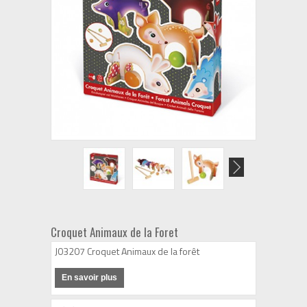
Croquet Animaux de la Foret
J03207 Croquet Animaux de la forêt
En savoir plus