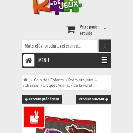
Votre panier
est vide
MENU
>
Coin des Enfants
>
Premiers Jeux
>
Adresse
>
Croquet Animaux de la Foret
Produit précédent
Produit suivant