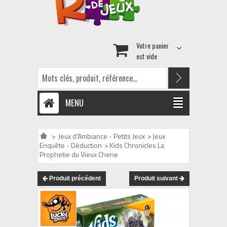
Votre panier
est vide
MENU
>
Jeux d'Ambiance - Petits Jeux
>
Jeux
Enquête - Déduction
>
Kids Chronicles La
Prophetie du Vieux Chene
Produit précédent
Produit suivant