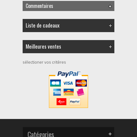
Commentaires
Liste de cadeaux
Meilleures ventes
sélectioner vos critères
Catégories