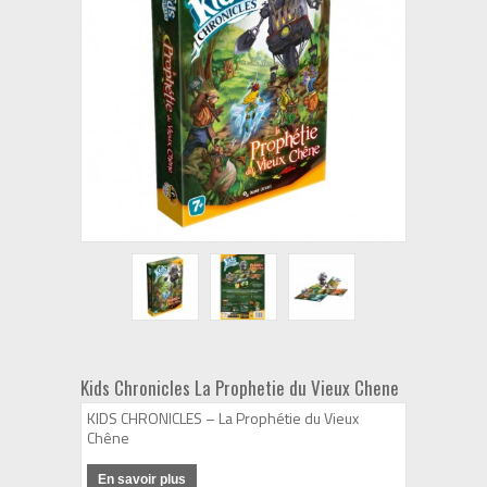
Kids Chronicles La Prophetie du Vieux Chene
KIDS CHRONICLES – La Prophétie du Vieux
Chêne
En savoir plus