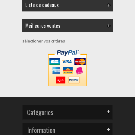
Liste de cadeaux
Meilleures ventes
sélectioner vos critères
Catégories
Information