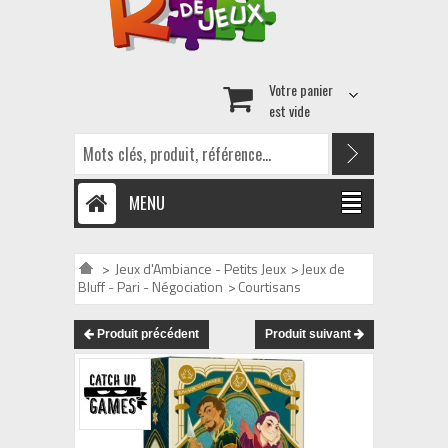
Votre panier
est vide
MENU
>
Jeux d'Ambiance - Petits Jeux
>
Jeux de
Bluff - Pari - Négociation
>
Courtisans
Produit précédent
Produit suivant