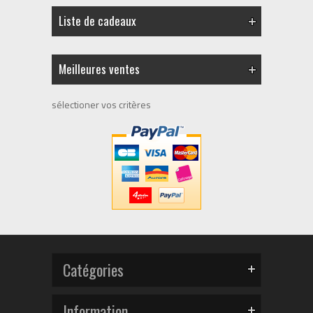
Liste de cadeaux
Meilleures ventes
sélectioner vos critères
Catégories
Information