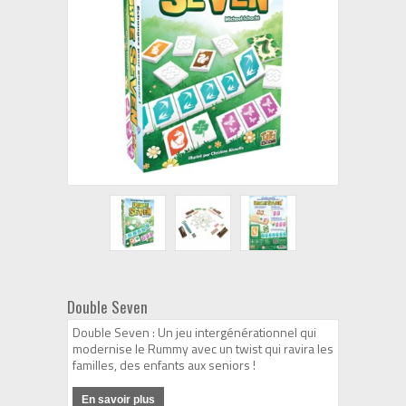
Double Seven
Double Seven : Un jeu intergénérationnel qui
modernise le Rummy avec un twist qui ravira les
familles, des enfants aux seniors !
En savoir plus