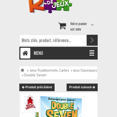
Votre panier
est vide
MENU
>
Jeux Traditionnels, Cartes
>
Jeux Classiques
>
Double Seven
Produit précédent
Produit suivant