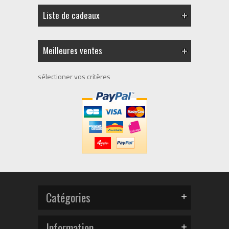
Liste de cadeaux
Meilleures ventes
sélectioner vos critères
Catégories
Information