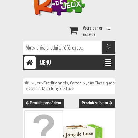
Votre panier
est vide
MENU
>
Jeux Traditionnels, Cartes
>
Jeux Classiques
>
Coffret Mah Jong de Luxe
Produit précédent
Produit suivant