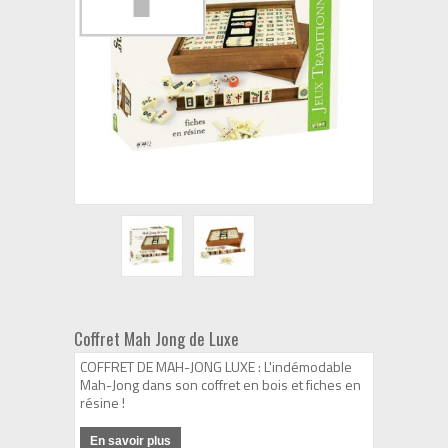
Coffret Mah Jong de Luxe
COFFRET DE MAH-JONG LUXE : L'indémodable
Mah-Jong dans son coffret en bois et fiches en
résine !
En savoir plus