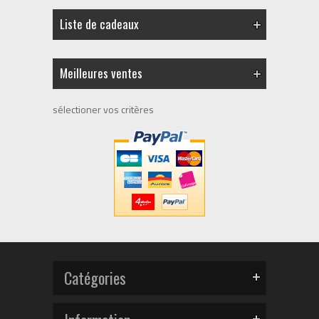
Liste de cadeaux
Meilleures ventes
sélectioner vos critères
Catégories