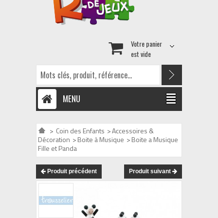
Votre panier
est vide
MENU
>
Coin des Enfants
>
Accessoires &
Décoration
>
Boite à Musique
>
Boite a Musique
Fille et Panda
Produit précédent
Produit suivant