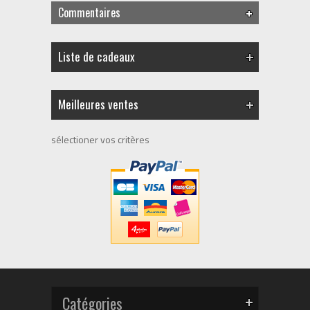
Commentaires
Liste de cadeaux
Meilleures ventes
sélectioner vos critères
Catégories