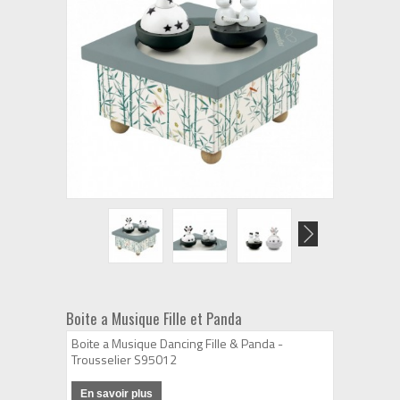
Boite a Musique Fille et Panda
Boite a Musique Dancing Fille & Panda -
Trousselier S95012
En savoir plus